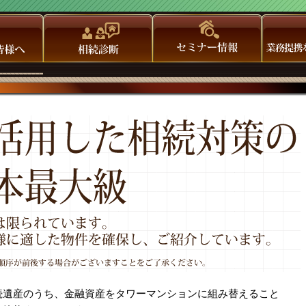
続遺産のうち、金融資産をタワーマンションに組み替えること