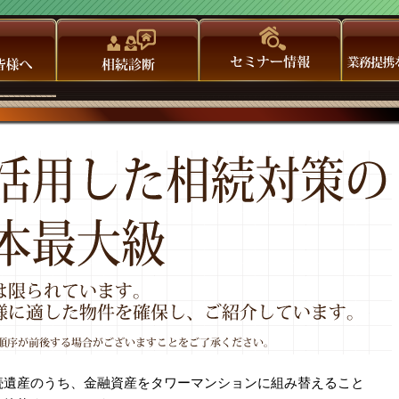
続遺産のうち、金融資産をタワーマンションに組み替えること